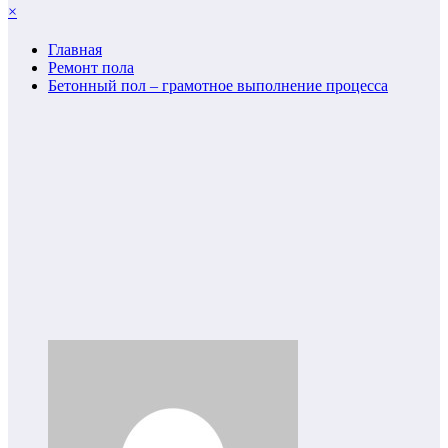
×
Главная
Ремонт пола
Бетонный пол – грамотное выполнение процесса