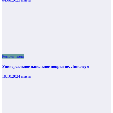
04.08.2023
master
Ремонт пола
Универсальное напольное покрытие. Линолеум
19.10.2024
master