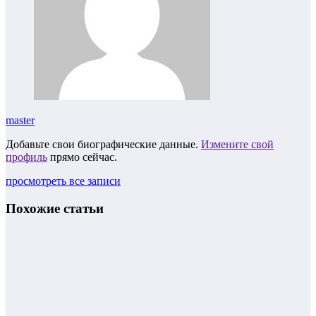
master
Добавьте свои биографические данные.
Измените свой
профиль
прямо сейчас.
просмотреть все записи
Похожие статьи