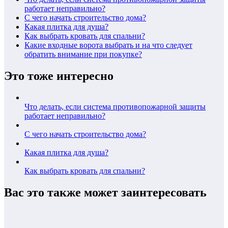
работает неправильно?
С чего начать строительство дома?
Какая плитка для душа?
Как выбрать кровать для спальни?
Какие входные ворота выбрать и на что следует
обратить внимание при покупке?
Это тоже интересно
Что делать, если система противопожарной защиты
работает неправильно?
С чего начать строительство дома?
Какая плитка для душа?
Как выбрать кровать для спальни?
Вас это также может заинтересовать