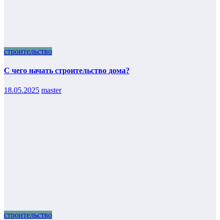
строительство
С чего начать строительство дома?
18.05.2025
master
строительство