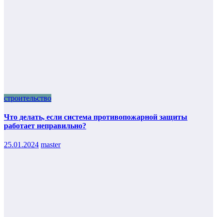
строительство
Что делать, если система противопожарной защиты
работает неправильно?
25.01.2024
master