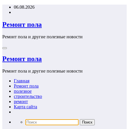
Перейти
06.08.2026
к
содержимому
Ремонт пола
Ремонт пола и другие полезные новости
Ремонт пола
Ремонт пола и другие полезные новости
Главная
Ремонт пола
полезное
строительство
ремонт
Карта сайта