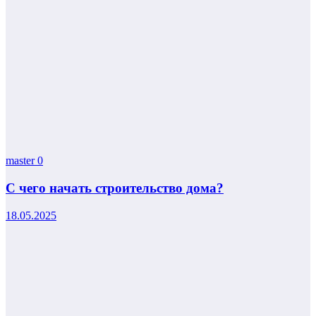
master
0
С чего начать строительство дома?
18.05.2025