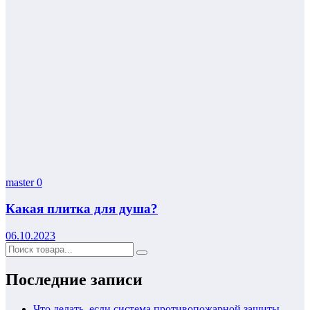
master
0
Какая плитка для душа?
06.10.2023
Последние записи
Что делать, если система противопожарной защиты