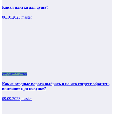
Какая плитка для душа?
06.10.2023
master
строительство
Какие входные ворота выбрать и на что следует обратить
внимание при покупке?
09.09.2023
master