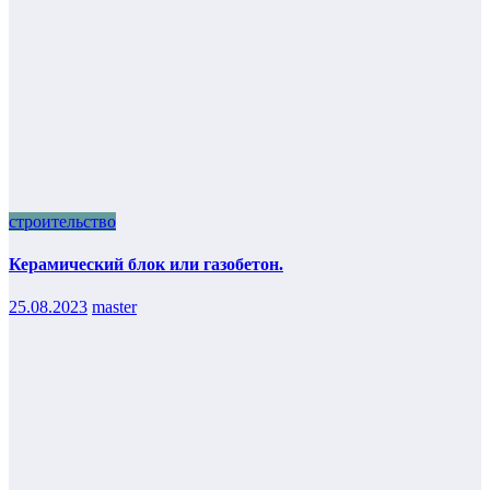
строительство
Керамический блок или газобетон.
25.08.2023
master