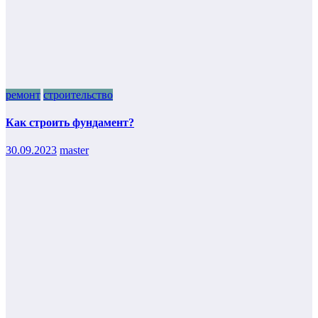
ремонт
строительство
Как строить фундамент?
30.09.2023
master