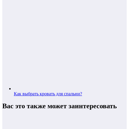
Как выбрать кровать для спальни?
Вас это также может заинтересовать