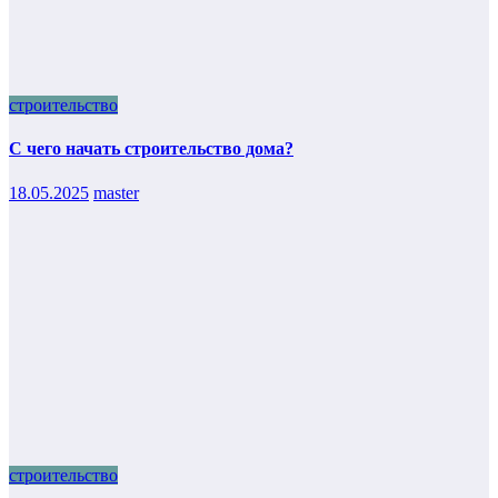
строительство
С чего начать строительство дома?
18.05.2025
master
строительство