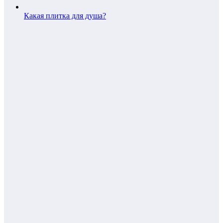
Какая плитка для душа?