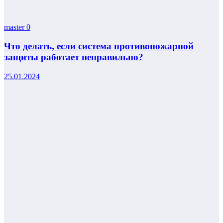
master
0
Что делать, если система противопожарной
защиты работает неправильно?
25.01.2024