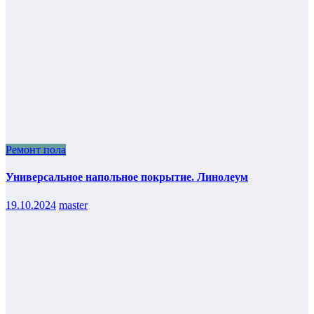
Ремонт пола
Универсальное напольное покрытие. Линолеум
19.10.2024
master