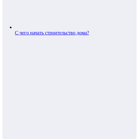
С чего начать строительство дома?