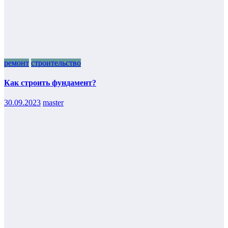
ремонт
строительство
Как строить фундамент?
30.09.2023
master