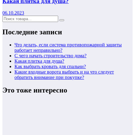
Какая плитка для душа?
06.10.2023
Последние записи
Что делать, если система противопожарной защиты
работает неправильно?
С чего начать строительство дома?
Какая плитка для душа?
Как выбрать кровать для спальни?
Какие входные ворота выбрать и на что следует
обратить внимание при покупке?
Это тоже интересно