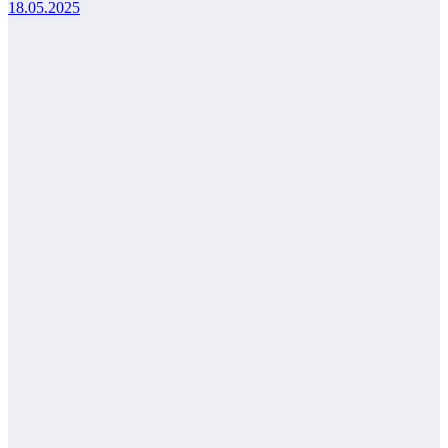
18.05.2025