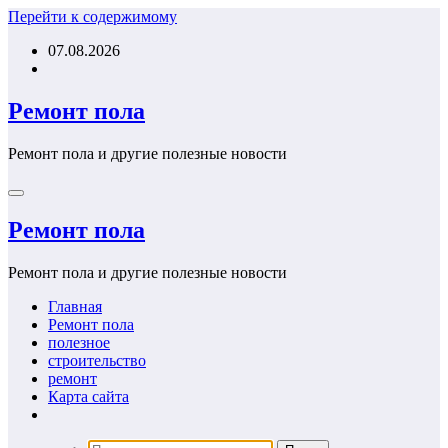
Перейти к содержимому
07.08.2026
Ремонт пола
Ремонт пола и другие полезные новости
Ремонт пола
Ремонт пола и другие полезные новости
Главная
Ремонт пола
полезное
строительство
ремонт
Карта сайта