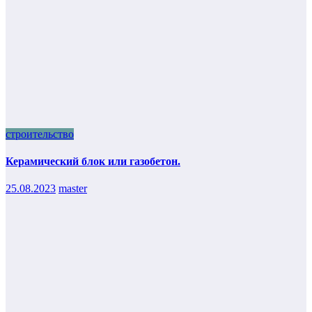
строительство
Керамический блок или газобетон.
25.08.2023
master