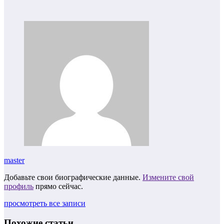
master
Добавьте свои биографические данные.
Измените свой
профиль
прямо сейчас.
просмотреть все записи
Похожие статьи