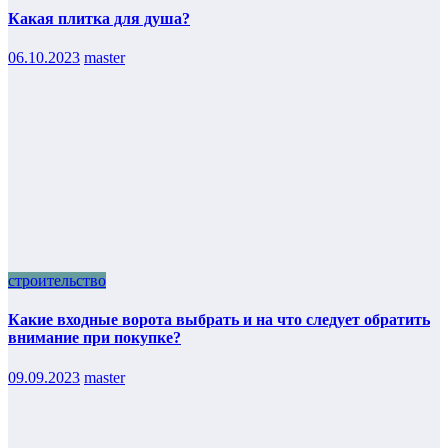
Какая плитка для душа?
06.10.2023
master
строительство
Какие входные ворота выбрать и на что следует обратить
внимание при покупке?
09.09.2023
master