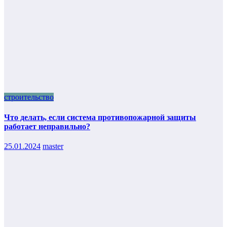
строительство
Что делать, если система противопожарной защиты
работает неправильно?
25.01.2024
master