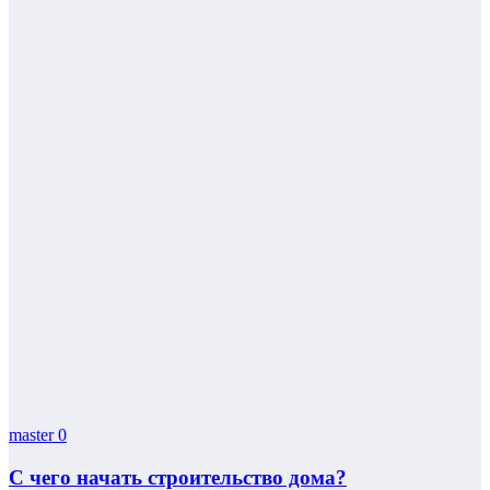
master
0
С чего начать строительство дома?