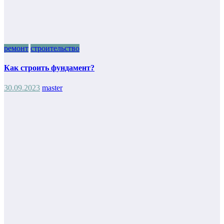
ремонт
строительство
Как строить фундамент?
30.09.2023
master