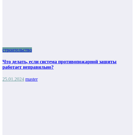
строительство
Что делать, если система противопожарной защиты
работает неправильно?
25.01.2024
master