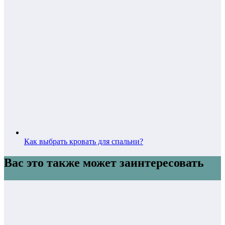
Как выбрать кровать для спальни?
Вас это также может заинтересовать