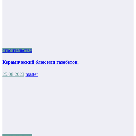
строительство
Керамический блок или газобетон.
25.08.2023
master