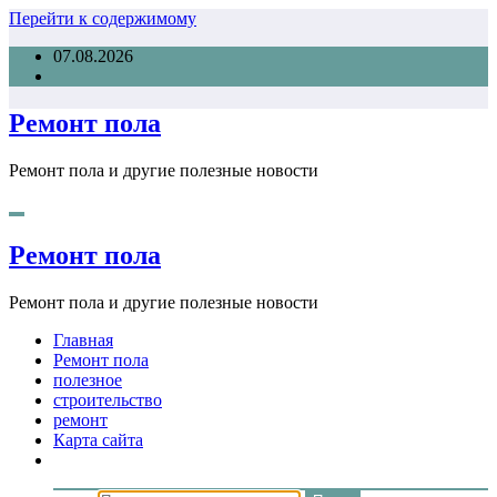
Перейти к содержимому
07.08.2026
Ремонт пола
Ремонт пола и другие полезные новости
Ремонт пола
Ремонт пола и другие полезные новости
Главная
Ремонт пола
полезное
строительство
ремонт
Карта сайта