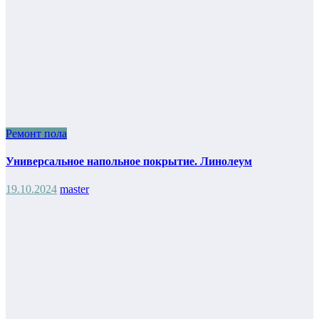
Ремонт пола
Универсальное напольное покрытие. Линолеум
19.10.2024
master