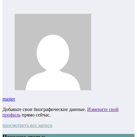
master
Добавьте свои биографические данные.
Измените свой
профиль
прямо сейчас.
просмотреть все записи