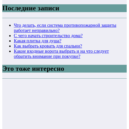
Последние записи
Что делать, если система противопожарной защиты
работает неправильно?
С чего начать строительство дома?
Какая плитка для душа?
Как выбрать кровать для спальни?
Какие входные ворота выбрать и на что следует
обратить внимание при покупке?
Это тоже интересно