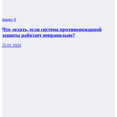
master
0
Что делать, если система противопожарной
защиты работает неправильно?
25.01.2024