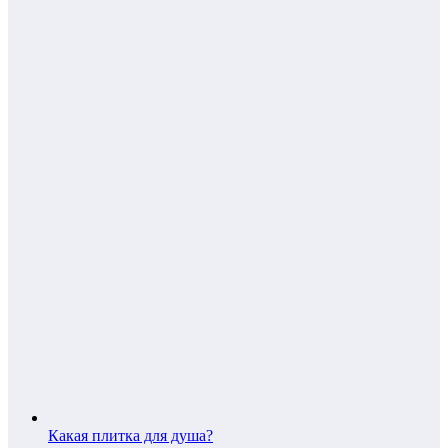
Какая плитка для душа?