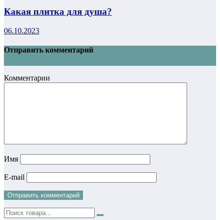
Какая плитка для душа?
06.10.2023
Отправить комментарий
Комментарии
Имя
E-mail