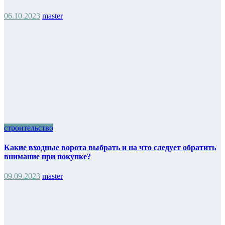
06.10.2023
master
строительство
Какие входные ворота выбрать и на что следует обратить
внимание при покупке?
09.09.2023
master