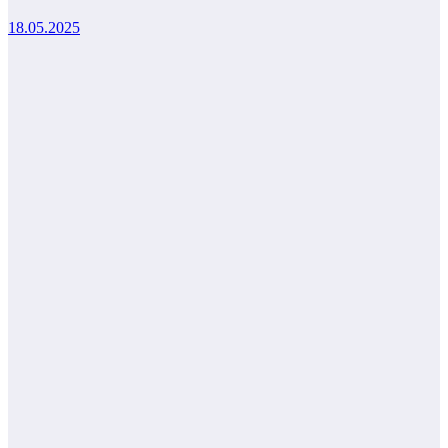
18.05.2025