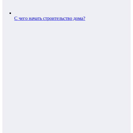
С чего начать строительство дома?