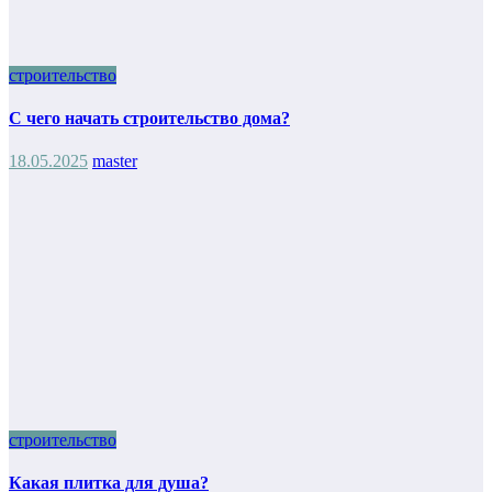
строительство
С чего начать строительство дома?
18.05.2025
master
строительство
Какая плитка для душа?