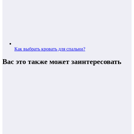
Как выбрать кровать для спальни?
Вас это также может заинтересовать