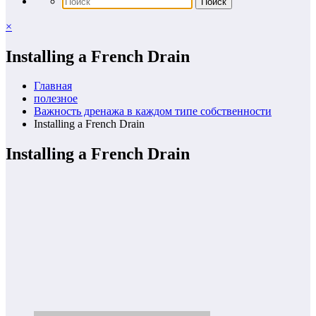
×
Installing a French Drain
Главная
полезное
Важность дренажа в каждом типе собственности
Installing a French Drain
Installing a French Drain