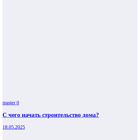
master
0
С чего начать строительство дома?
18.05.2025