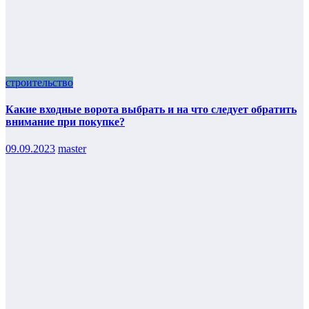
строительство
Какие входные ворота выбрать и на что следует обратить
внимание при покупке?
09.09.2023
master