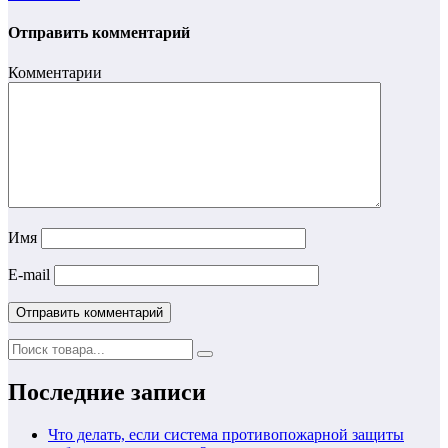
Отправить комментарий
Комментарии
Имя
E-mail
Последние записи
Что делать, если система противопожарной защиты