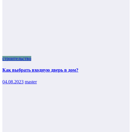
строительство
Как выбрать входную дверь в дом?
04.08.2023
master