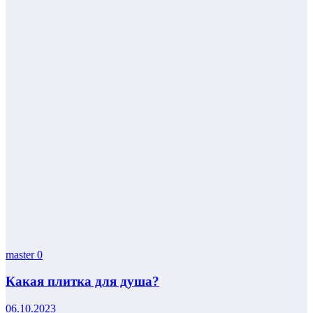
master
0
Какая плитка для душа?
06.10.2023