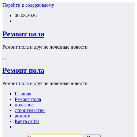
Перейти к содержимому
06.08.2026
Ремонт пола
Ремонт пола и другие полезные новости
Ремонт пола
Ремонт пола и другие полезные новости
Главная
Ремонт пола
полезное
строительство
ремонт
Карта сайта