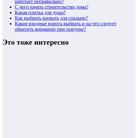
работает неправильно?
С чего начать строительство дома?
Какая плитка для душа?
Как выбрать кровать для спальни?
Какие входные ворота выбрать и на что следует
обратить внимание при покупке?
Это тоже интересно