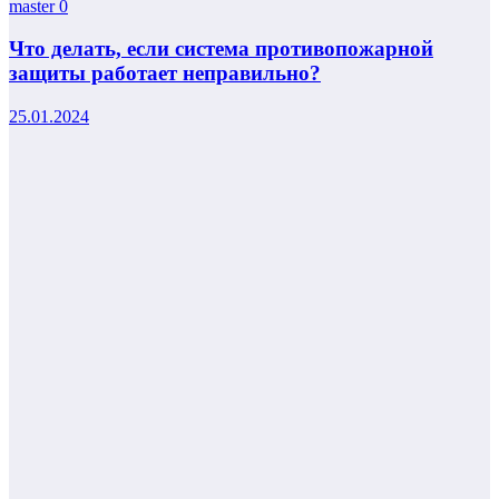
master
0
Что делать, если система противопожарной
защиты работает неправильно?
25.01.2024