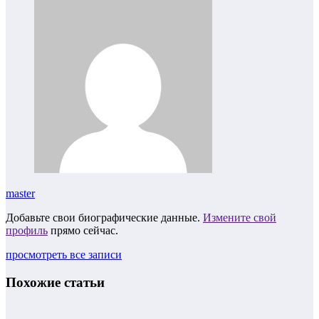
master
Добавьте свои биографические данные.
Измените свой
профиль
прямо сейчас.
просмотреть все записи
Похожие статьи