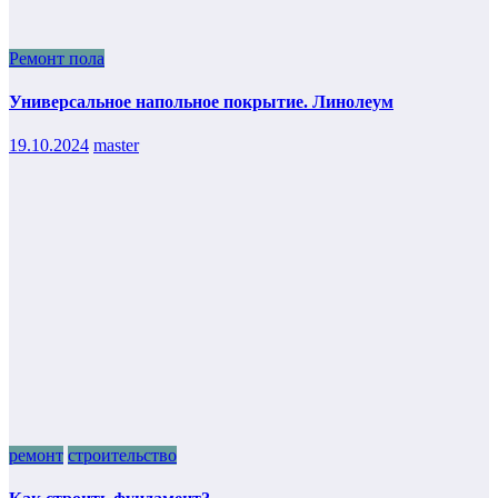
Ремонт пола
Универсальное напольное покрытие. Линолеум
19.10.2024
master
ремонт
строительство