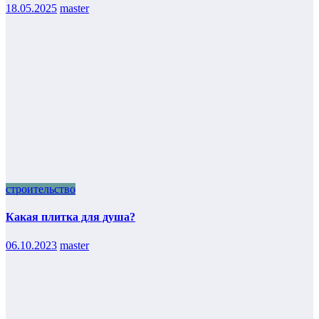
18.05.2025
master
строительство
Какая плитка для душа?
06.10.2023
master