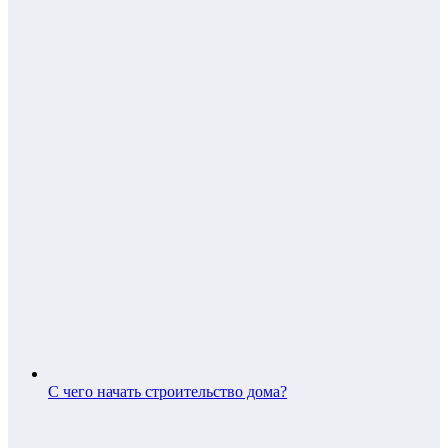
С чего начать строительство дома?