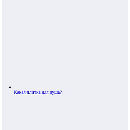
Какая плитка для душа?