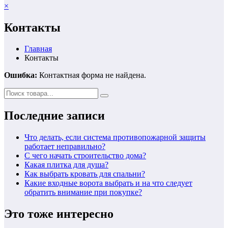
×
Контакты
Главная
Контакты
Ошибка:
Контактная форма не найдена.
Последние записи
Что делать, если система противопожарной защиты
работает неправильно?
С чего начать строительство дома?
Какая плитка для душа?
Как выбрать кровать для спальни?
Какие входные ворота выбрать и на что следует
обратить внимание при покупке?
Это тоже интересно