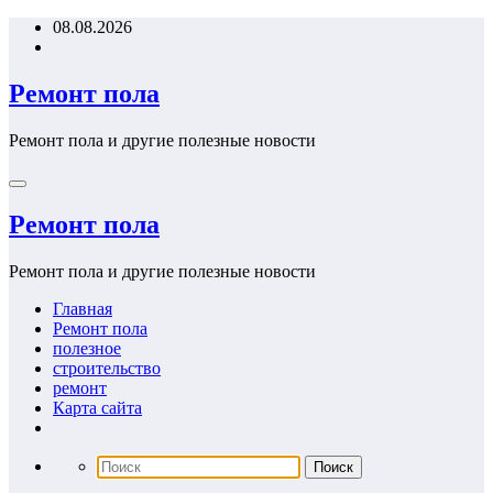
Перейти
08.08.2026
к
содержимому
Ремонт пола
Ремонт пола и другие полезные новости
Ремонт пола
Ремонт пола и другие полезные новости
Главная
Ремонт пола
полезное
строительство
ремонт
Карта сайта