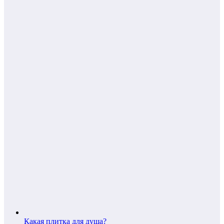
Какая плитка для душа?