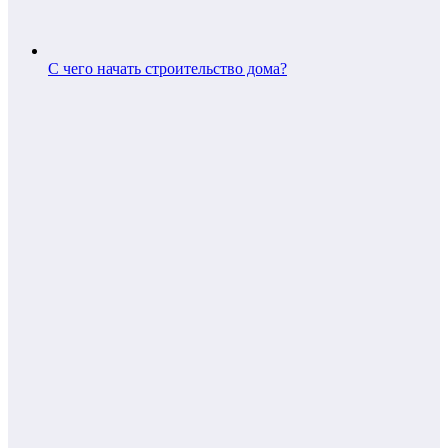
С чего начать строительство дома?