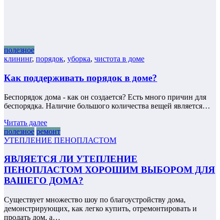
полезное
клининг
,
порядок
,
уборка
,
чистота в доме
Как поддерживать порядок в доме?
Беспорядок дома - как он создается? Есть много причин для
беспорядка. Наличие большого количества вещей является…
Читать далее
полезное
ремонт
УТЕПЛЕНИЕ ПЕНОПЛАСТОМ
ЯВЛЯЕТСЯ ЛИ УТЕПЛЕНИЕ
ПЕНОПЛАСТОМ ХОРОШИМ ВЫБОРОМ ДЛЯ
ВАШЕГО ДОМА?
Существует множество шоу по благоустройству дома,
демонстрирующих, как легко купить, отремонтировать и
продать дом, а…