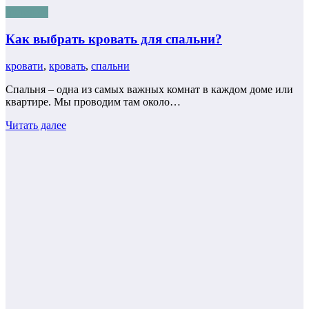
полезное
Как выбрать кровать для спальни?
кровати
,
кровать
,
спальни
Спальня – одна из самых важных комнат в каждом доме или
квартире. Мы проводим там около…
Читать далее