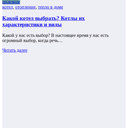
полезное
котел
,
отопление
,
тепло в доме
Какой котел выбрать? Котлы их
характеристики и виды
Какой у нас есть выбор? В настоящее время у нас есть
огромный выбор, когда речь…
Читать далее