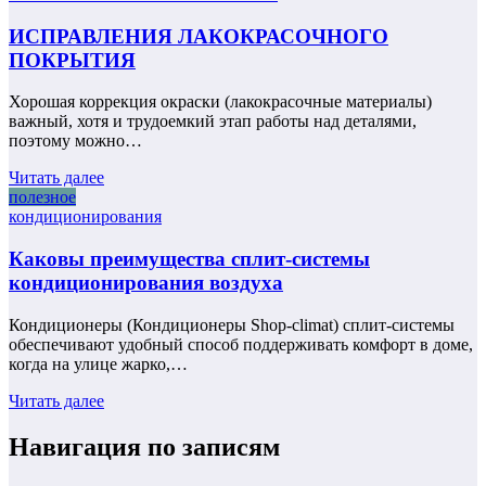
ИСПРАВЛЕНИЯ ЛАКОКРАСОЧНОГО
ПОКРЫТИЯ
Хорошая коррекция окраски (лакокрасочные материалы)
важный, хотя и трудоемкий этап работы над деталями,
поэтому можно…
Читать далее
полезное
кондиционирования
Каковы преимущества сплит-системы
кондиционирования воздуха
Кондиционеры (Кондиционеры Shop-climat) сплит-системы
обеспечивают удобный способ поддерживать комфорт в доме,
когда на улице жарко,…
Читать далее
Навигация по записям