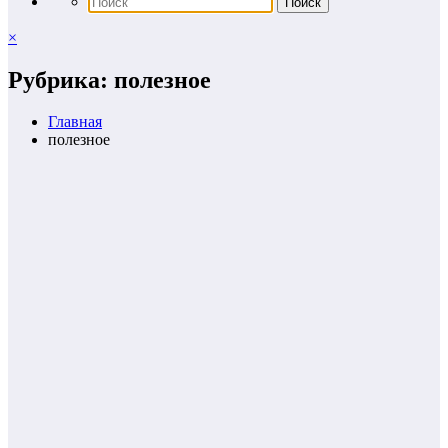
×
Рубрика: полезное
Главная
полезное