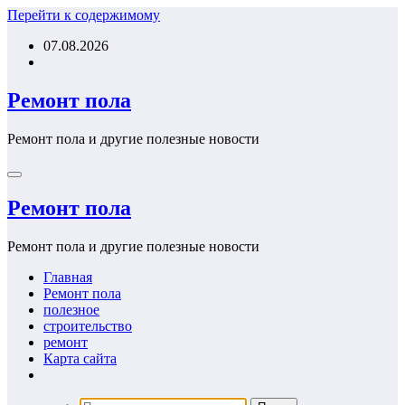
Перейти к содержимому
07.08.2026
Ремонт пола
Ремонт пола и другие полезные новости
Ремонт пола
Ремонт пола и другие полезные новости
Главная
Ремонт пола
полезное
строительство
ремонт
Карта сайта