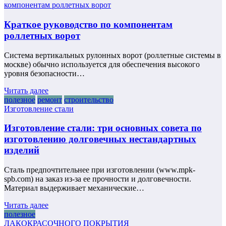
компонентам роллетных ворот
Краткое руководство по компонентам
роллетных ворот
Система вертикальных рулонных ворот (роллетные системы в
москве) обычно используется для обеспечения высокого
уровня безопасности…
Читать далее
полезное
ремонт
строительство
Изготовление стали
Изготовление стали: три основных совета по
изготовлению долговечных нестандартных
изделий
Сталь предпочтительнее при изготовлении (www.mpk-
spb.com) на заказ из-за ее прочности и долговечности.
Материал выдерживает механические…
Читать далее
полезное
ЛАКОКРАСОЧНОГО ПОКРЫТИЯ