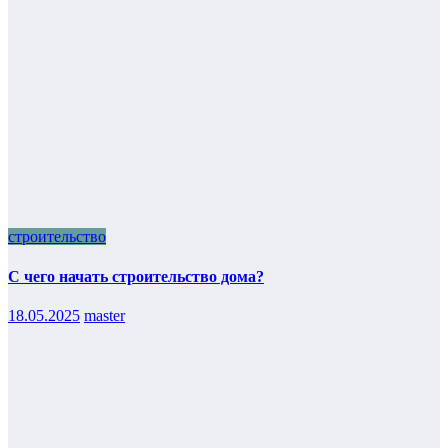
строительство
С чего начать строительство дома?
18.05.2025
master