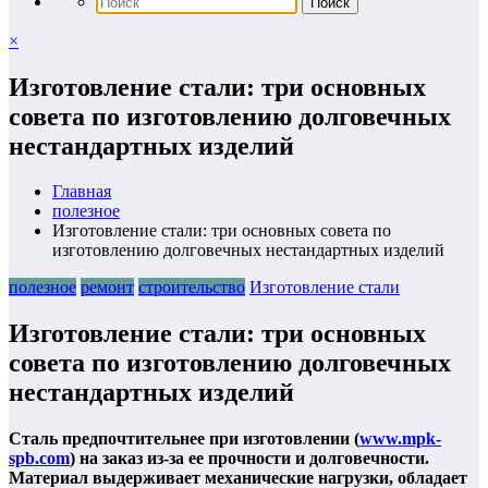
×
Изготовление стали: три основных
совета по изготовлению долговечных
нестандартных изделий
Главная
полезное
Изготовление стали: три основных совета по
изготовлению долговечных нестандартных изделий
полезное
ремонт
строительство
Изготовление стали
Изготовление стали: три основных
совета по изготовлению долговечных
нестандартных изделий
Сталь предпочтительнее при изготовлении (
www.mpk-
spb.com
) на заказ из-за ее прочности и долговечности.
Материал выдерживает механические нагрузки, обладает