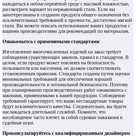
находиться в неблагоприятной среде с высокой влажностью,
рассмотрите вариант из нержавеющей стали. Если вы
заинтересованы в создании продукта общего назначения без
исключительных требований к прочности, достаточно мягкой
стали. Вы можете описать использование ваших продуктов с
вашими производителями для рекомендаций по материалам.
Ознакомьтесь с применимыми стандартами
Изготовление многочисленных изделий на заказ требует
соблюдения существующих законов, правил и стандартов. В
целом, если продукт может повлиять на безопасность
пользователя или населения, он должен соответствовать
установленным правилам. Стандарты созданы путем оценки
минимальных требований для обеспечения хорошей
производительности и оптимальной безопасности. Поэтому
при планировании производственных работ ознакомьтесь с
законами, применимыми к вашей продукции. Соблюдение
требований гарантирует, что ваши нестандартные товары
будут исключительного качества. Следовательно, вы будете
наслаждаться длительной службой. Помните, что
несоблюдение часто влечет за собой суровые наказания и
судебные иски.
Проконсультируйтесь с квалифицированным дизайнером