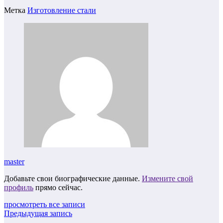
Метка
Изготовление стали
master
Добавьте свои биографические данные.
Измените свой
профиль
прямо сейчас.
просмотреть все записи
Предыдущая запись