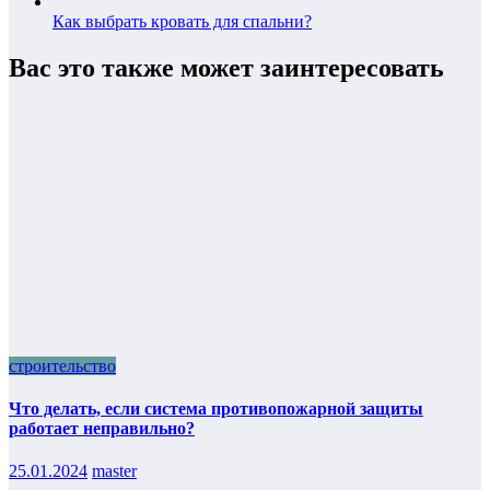
Как выбрать кровать для спальни?
Вас это также может заинтересовать
строительство
Что делать, если система противопожарной защиты
работает неправильно?
25.01.2024
master