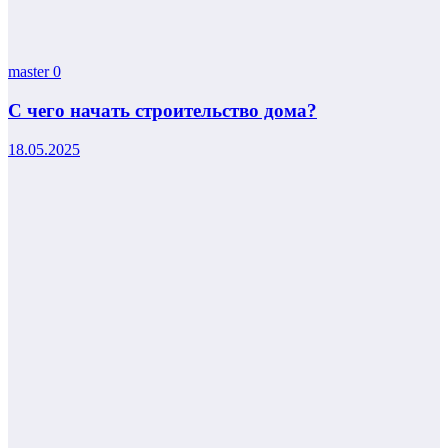
master
0
С чего начать строительство дома?
18.05.2025