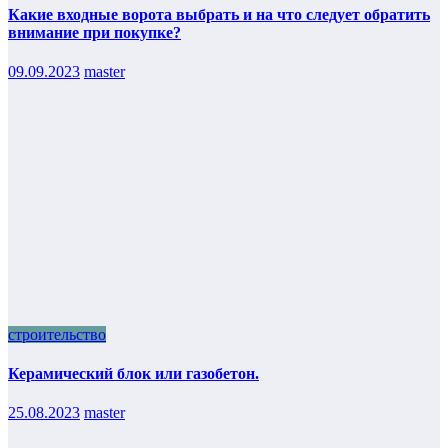
Какие входные ворота выбрать и на что следует обратить
внимание при покупке?
09.09.2023
master
строительство
Керамический блок или газобетон.
25.08.2023
master