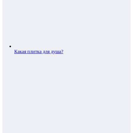
Какая плитка для душа?