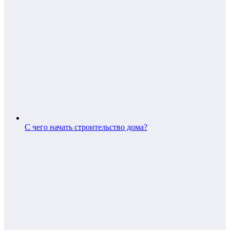
С чего начать строительство дома?