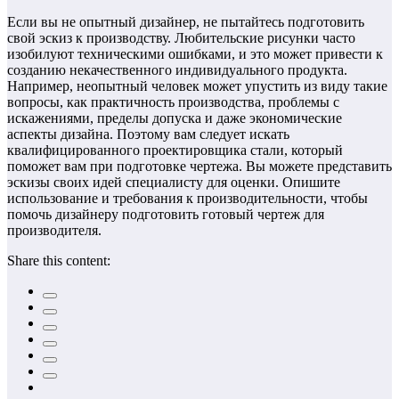
Если вы не опытный дизайнер, не пытайтесь подготовить
свой эскиз к производству. Любительские рисунки часто
изобилуют техническими ошибками, и это может привести к
созданию некачественного индивидуального продукта.
Например, неопытный человек может упустить из виду такие
вопросы, как практичность производства, проблемы с
искажениями, пределы допуска и даже экономические
аспекты дизайна. Поэтому вам следует искать
квалифицированного проектировщика стали, который
поможет вам при подготовке чертежа. Вы можете представить
эскизы своих идей специалисту для оценки. Опишите
использование и требования к производительности, чтобы
помочь дизайнеру подготовить готовый чертеж для
производителя.
Share this content: