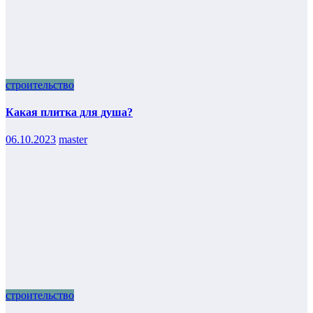
строительство
Какая плитка для душа?
06.10.2023
master
строительство