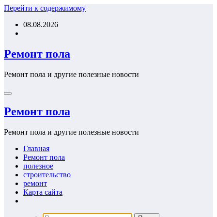
Перейти к содержимому
08.08.2026
Ремонт пола
Ремонт пола и другие полезные новости
Ремонт пола
Ремонт пола и другие полезные новости
Главная
Ремонт пола
полезное
строительство
ремонт
Карта сайта