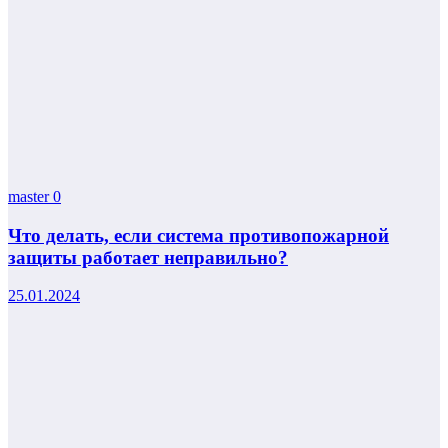
master
0
Что делать, если система противопожарной
защиты работает неправильно?
25.01.2024