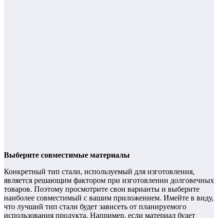
Выберите совместимые материалы
Конкретный тип стали, используемый для изготовления,
является решающим фактором при изготовлении долговечных
товаров. Поэтому просмотрите свои варианты и выберите
наиболее совместимый с вашим приложением. Имейте в виду,
что лучший тип стали будет зависеть от планируемого
использования продукта. Например, если материал будет