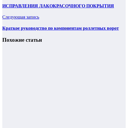
ИСПРАВЛЕНИЯ ЛАКОКРАСОЧНОГО ПОКРЫТИЯ
Следующая запись
Краткое руководство по компонентам роллетных ворот
Похожие статьи