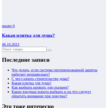
master
0
Какая плитка для душа?
06.10.2023
Последние записи
Что делать, если система противопожарной защиты
работает неправильно?
С чего начать строительство дома?
Какая плитка для душа?
Как выбрать кровать для спальни?
Какие входные ворота выбрать и на что следует
обратить внимание при покупке?
Это тоже интересно