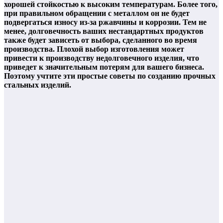
хорошей стойкостью к высоким температурам. Более того,
при правильном обращении с металлом он не будет
подвергаться износу из-за ржавчины и коррозии. Тем не
менее, долговечность ваших нестандартных продуктов
также будет зависеть от выбора, сделанного во время
производства. Плохой выбор изготовления может
привести к производству недолговечного изделия, что
приведет к значительным потерям для вашего бизнеса.
Поэтому учтите эти простые советы по созданию прочных
стальных изделий.