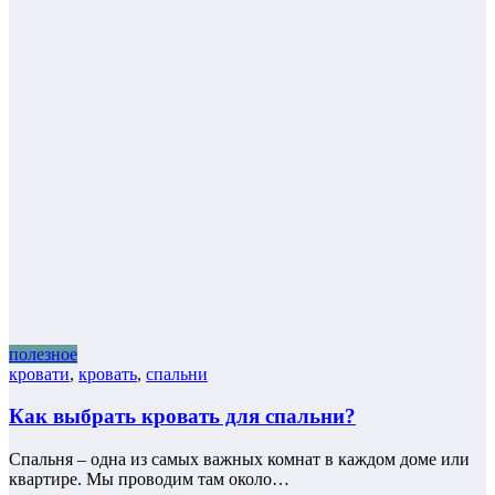
полезное
кровати
,
кровать
,
спальни
Как выбрать кровать для спальни?
Спальня – одна из самых важных комнат в каждом доме или
квартире. Мы проводим там около…