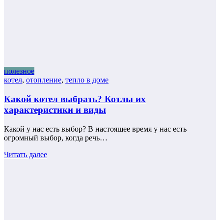
полезное
котел
,
отопление
,
тепло в доме
Какой котел выбрать? Котлы их
характеристики и виды
Какой у нас есть выбор? В настоящее время у нас есть
огромный выбор, когда речь…
Читать далее