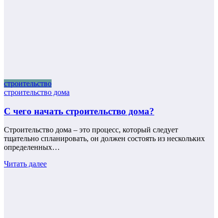
строительство
строительство дома
С чего начать строительство дома?
Строительство дома – это процесс, который следует
тщательно спланировать, он должен состоять из нескольких
определенных…
Читать далее