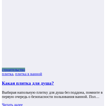
строительство
плитка
,
плитка в ванной
Какая плитка для душа?
Выбирая напольную плитку для душа без поддона, помните в
первую очередь о безопасности пользования ванной. Пол…
Читать далее