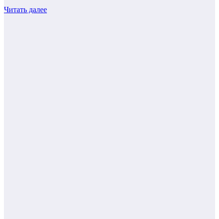
Читать далее