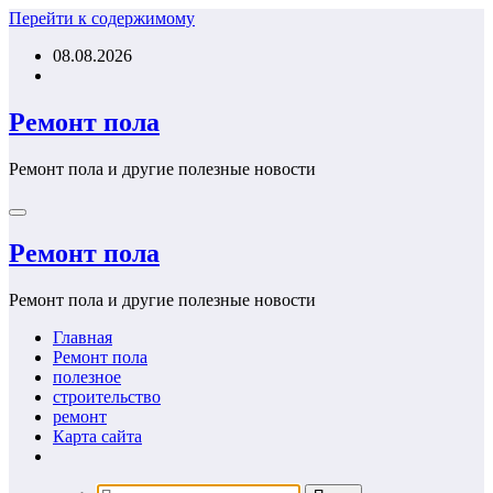
Перейти к содержимому
08.08.2026
Ремонт пола
Ремонт пола и другие полезные новости
Ремонт пола
Ремонт пола и другие полезные новости
Главная
Ремонт пола
полезное
строительство
ремонт
Карта сайта