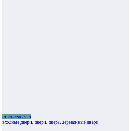
строительство
входные двери
,
двери
,
дверь
,
деревянные двери