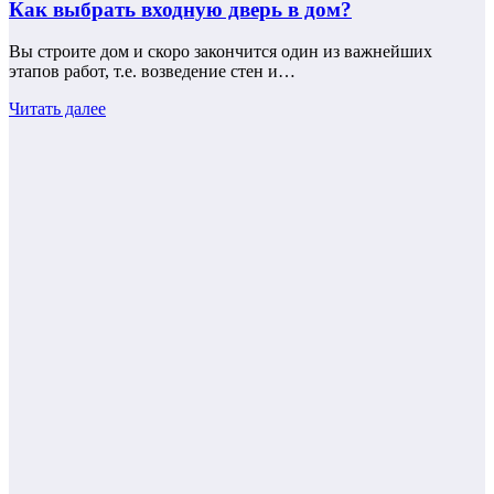
Как выбрать входную дверь в дом?
Вы строите дом и скоро закончится один из важнейших
этапов работ, т.е. возведение стен и…
Читать далее