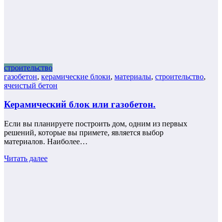
строительство
газобетон
,
керамические блоки
,
материалы
,
строительство
,
ячеистый бетон
Керамический блок или газобетон.
Если вы планируете построить дом, одним из первых
решений, которые вы примете, является выбор
материалов. Наиболее…
Читать далее