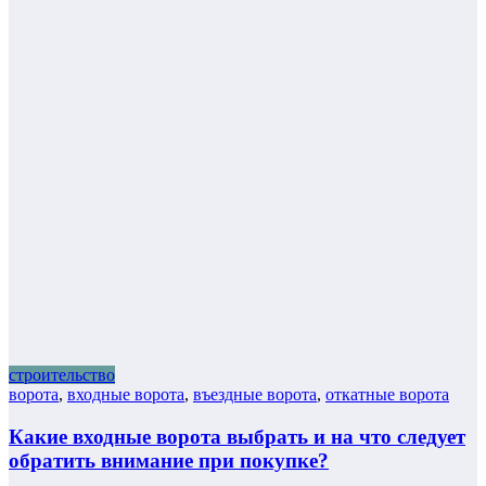
строительство
ворота
,
входные ворота
,
въездные ворота
,
откатные ворота
Какие входные ворота выбрать и на что следует
обратить внимание при покупке?