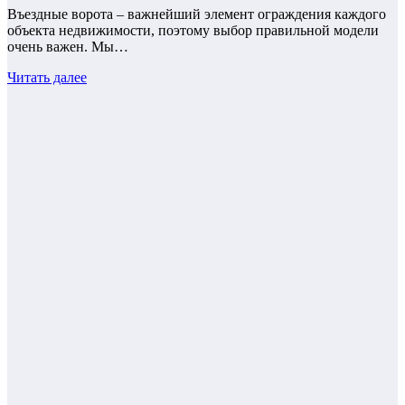
Въездные ворота – важнейший элемент ограждения каждого
объекта недвижимости, поэтому выбор правильной модели
очень важен. Мы…
Читать далее