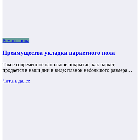
Ремонт пола
Преимущества укладки паркетного пола
Такое современное напольное покрытие, как паркет,
продается в наши дни в виде: планок небольшого размера…
Читать далее