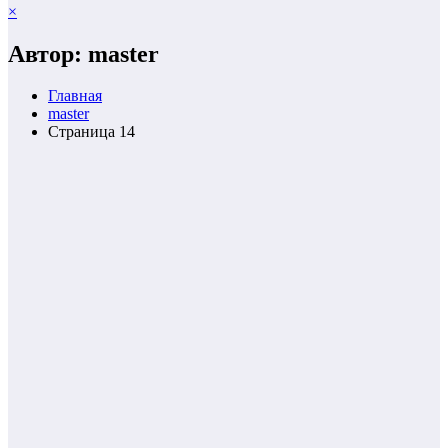
×
Автор: master
Главная
master
Страница 14