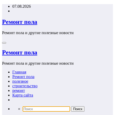
Перейти
07.08.2026
к
содержимому
Ремонт пола
Ремонт пола и другие полезные новости
Ремонт пола
Ремонт пола и другие полезные новости
Главная
Ремонт пола
полезное
строительство
ремонт
Карта сайта