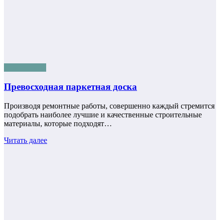
Ремонт пола
Превосходная паркетная доска
Производя ремонтные работы, совершенно каждый стремится
подобрать наиболее лучшие и качественные строительные
материалы, которые подходят…
Читать далее