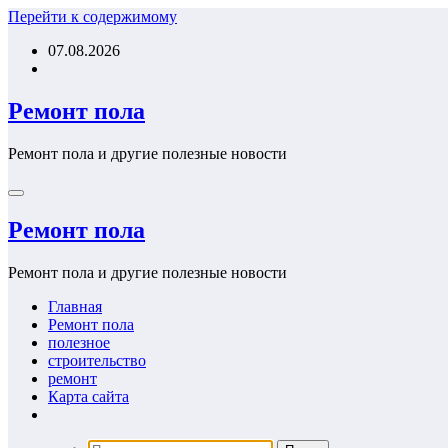
Перейти к содержимому
07.08.2026
Ремонт пола
Ремонт пола и другие полезные новости
Ремонт пола
Ремонт пола и другие полезные новости
Главная
Ремонт пола
полезное
строительство
ремонт
Карта сайта