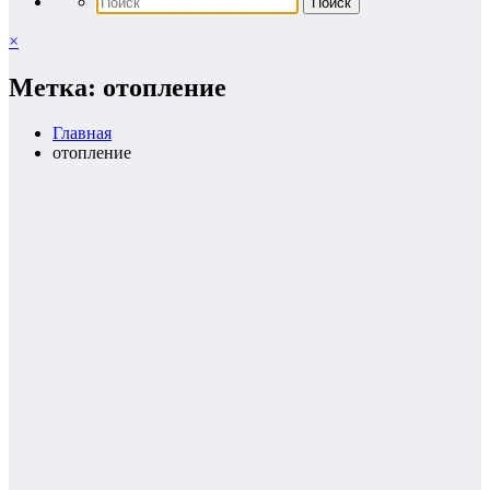
×
Метка: отопление
Главная
отопление