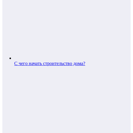
С чего начать строительство дома?