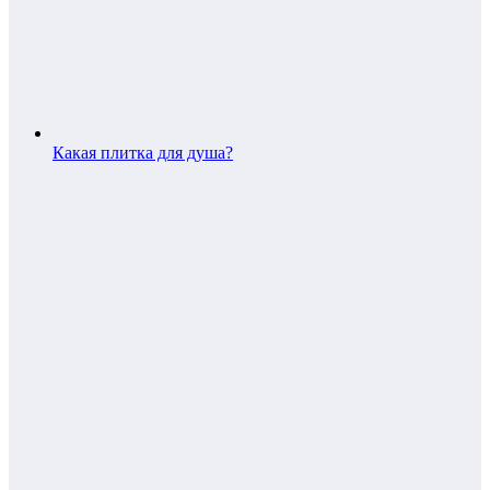
Какая плитка для душа?