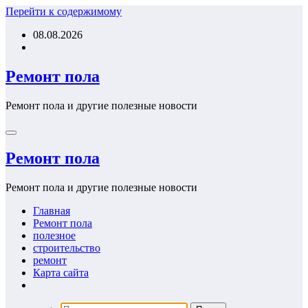
Перейти к содержимому
08.08.2026
Ремонт пола
Ремонт пола и другие полезные новости
Ремонт пола
Ремонт пола и другие полезные новости
Главная
Ремонт пола
полезное
строительство
ремонт
Карта сайта