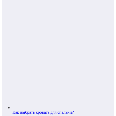
Как выбрать кровать для спальни?