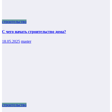
строительство
С чего начать строительство дома?
18.05.2025
master
строительство