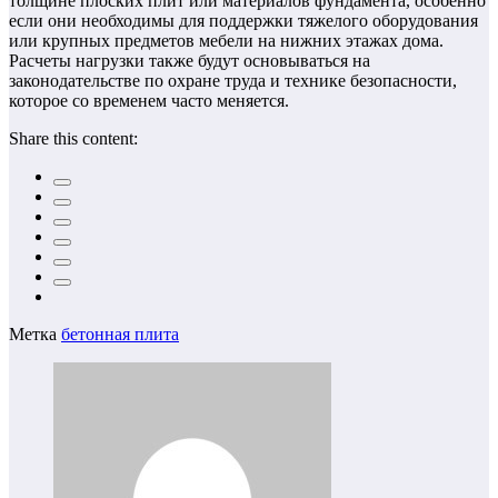
толщине плоских плит или материалов фундамента, особенно
если они необходимы для поддержки тяжелого оборудования
или крупных предметов мебели на нижних этажах дома.
Расчеты нагрузки также будут основываться на
законодательстве по охране труда и технике безопасности,
которое со временем часто меняется.
Share this content:
Метка
бетонная плита