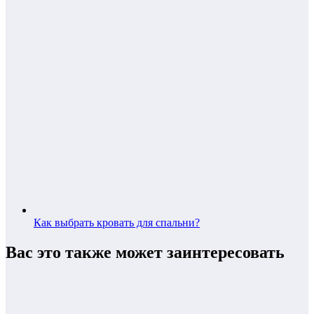
Как выбрать кровать для спальни?
Вас это также может заинтересовать