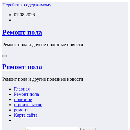
Перейти к содержимому
07.08.2026
Ремонт пола
Ремонт пола и другие полезные новости
Ремонт пола
Ремонт пола и другие полезные новости
Главная
Ремонт пола
полезное
строительство
ремонт
Карта сайта