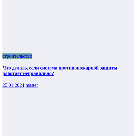
строительство
Что делать, если система противопожарной защиты
работает неправильно?
25.01.2024
master