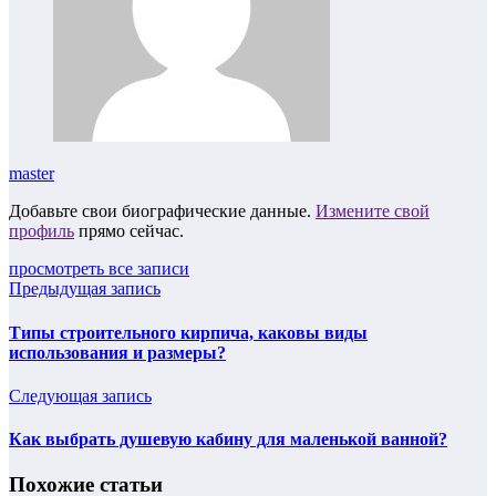
master
Добавьте свои биографические данные.
Измените свой
профиль
прямо сейчас.
просмотреть все записи
Предыдущая запись
Типы строительного кирпича, каковы виды
использования и размеры?
Следующая запись
Как выбрать душевую кабину для маленькой ванной?
Похожие статьи