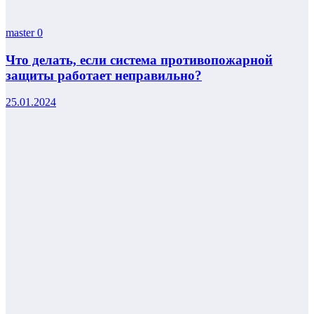
master
0
Что делать, если система противопожарной
защиты работает неправильно?
25.01.2024