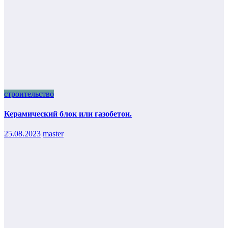
строительство
Керамический блок или газобетон.
25.08.2023
master