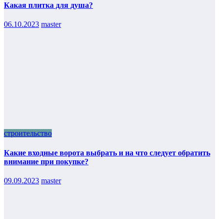
Какая плитка для душа?
06.10.2023
master
строительство
Какие входные ворота выбрать и на что следует обратить
внимание при покупке?
09.09.2023
master