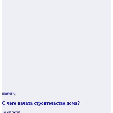
master
0
С чего начать строительство дома?
18.05.2025