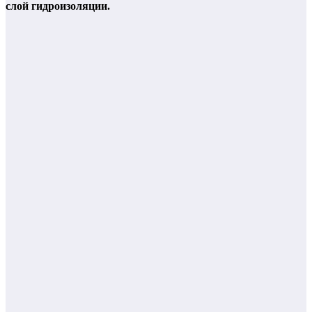
слой гидроизоляции.