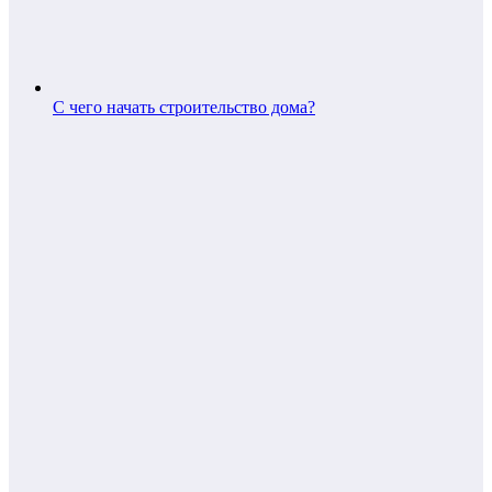
С чего начать строительство дома?