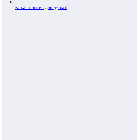
Какая плитка для душа?