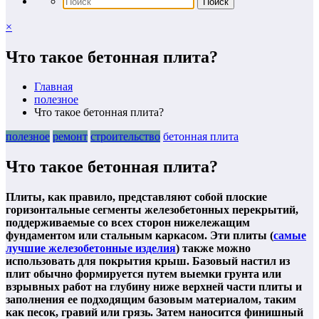
×
Что такое бетонная плита?
Главная
полезное
Что такое бетонная плита?
полезное
ремонт
строительство
бетонная плита
Что такое бетонная плита?
Плиты, как правило, представляют собой плоские
горизонтальные сегменты железобетонных перекрытий,
поддерживаемые со всех сторон нижележащим
фундаментом или стальным каркасом. Эти плиты (
самые
лучшие железобетонные изделия
) также можно
использовать для покрытия крыш. Базовый настил из
плит обычно формируется путем выемки грунта или
взрывных работ на глубину ниже верхней части плиты и
заполнения ее подходящим базовым материалом, таким
как песок, гравий или грязь. Затем наносится финишный