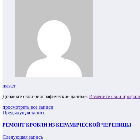
master
Добавьте свои биографические данные.
Измените свой профил
просмотреть все записи
Предыдущая запись
РЕМОНТ КРОВЛИ ИЗ КЕРАМИЧЕСКОЙ ЧЕРЕПИЦЫ
Следующая запись