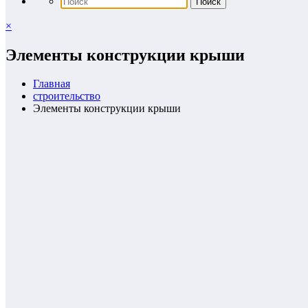
×
Элементы конструкции крыши
Главная
строительство
Элементы конструкции крыши