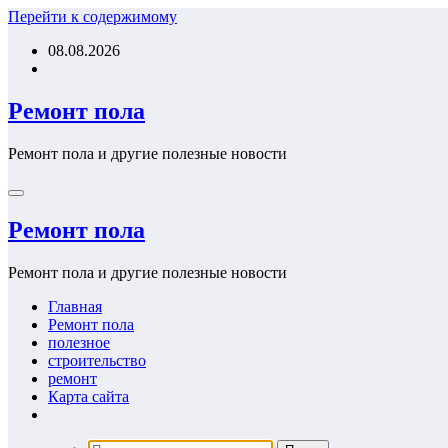
Перейти к содержимому
08.08.2026
Ремонт пола
Ремонт пола и другие полезные новости
Ремонт пола
Ремонт пола и другие полезные новости
Главная
Ремонт пола
полезное
строительство
ремонт
Карта сайта