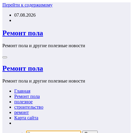
Перейти к содержимому
07.08.2026
Ремонт пола
Ремонт пола и другие полезные новости
Ремонт пола
Ремонт пола и другие полезные новости
Главная
Ремонт пола
полезное
строительство
ремонт
Карта сайта