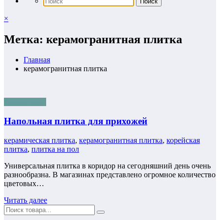
×
Метка: керамогранитная плитка
Главная
керамогранитная плитка
Ремонт пола
Напольная плитка для прихожей
керамическая плитка
,
керамогранитная плитка
,
корейская
плитка
,
плитка на пол
Универсальная плитка в коридор на сегодняшний день очень
разнообразна. В магазинах представлено огромное количество
цветовых…
Читать далее