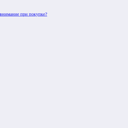
ь внимание при покупке?