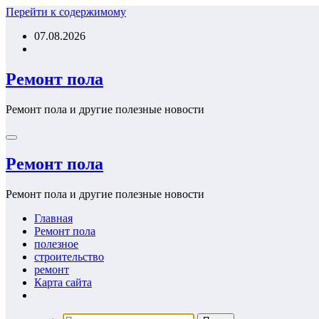
Перейти к содержимому
07.08.2026
Ремонт пола
Ремонт пола и другие полезные новости
Ремонт пола
Ремонт пола и другие полезные новости
Главная
Ремонт пола
полезное
строительство
ремонт
Карта сайта