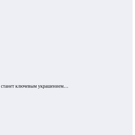
ль станет ключевым украшением…