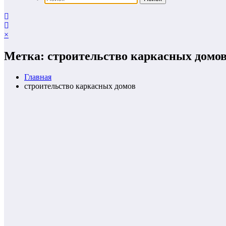
×
Метка: строительство каркасных домо
Главная
строительство каркасных домов