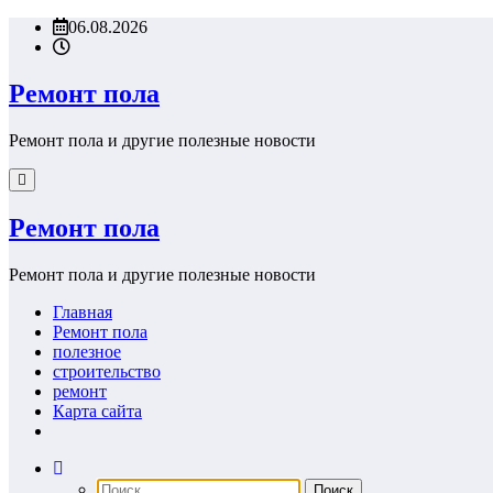
Перейти
06.08.2026
к
содержимому
Ремонт пола
Ремонт пола и другие полезные новости
Ремонт пола
Ремонт пола и другие полезные новости
Главная
Ремонт пола
полезное
строительство
ремонт
Карта сайта