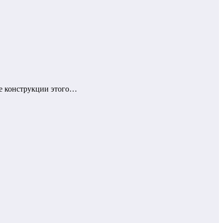
ые конструкции этого…