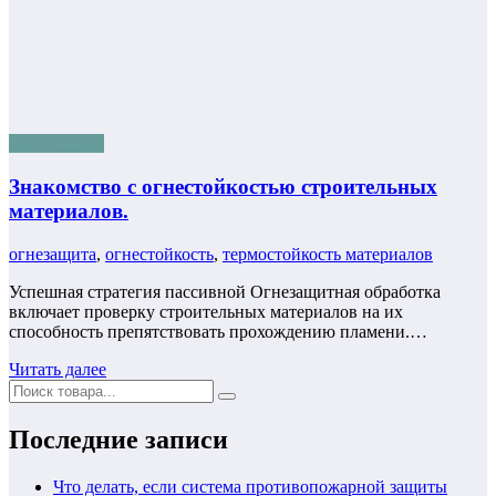
Ремонт пола
Знакомство с огнестойкостью строительных
материалов.
огнезащита
,
огнестойкость
,
термостойкость материалов
Успешная стратегия пассивной Огнезащитная обработка
включает проверку строительных материалов на их
способность препятствовать прохождению пламени.…
Читать далее
Последние записи
Что делать, если система противопожарной защиты