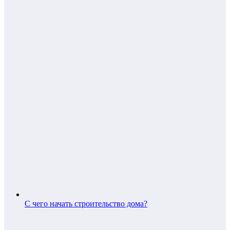
С чего начать строительство дома?