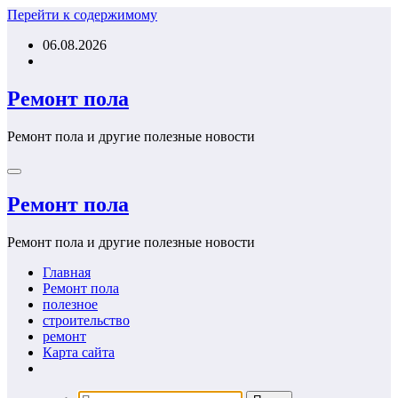
Перейти к содержимому
06.08.2026
Ремонт пола
Ремонт пола и другие полезные новости
Ремонт пола
Ремонт пола и другие полезные новости
Главная
Ремонт пола
полезное
строительство
ремонт
Карта сайта