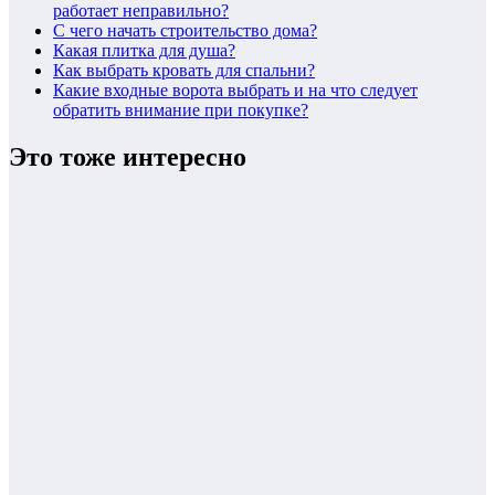
работает неправильно?
С чего начать строительство дома?
Какая плитка для душа?
Как выбрать кровать для спальни?
Какие входные ворота выбрать и на что следует
обратить внимание при покупке?
Это тоже интересно