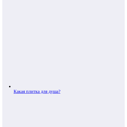
Какая плитка для душа?