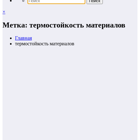
×
Метка: термостойкость материалов
Главная
термостойкость материалов