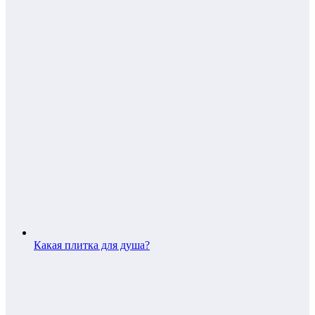
Какая плитка для душа?