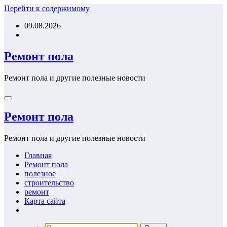
Перейти к содержимому
09.08.2026
Ремонт пола
Ремонт пола и другие полезные новости
Ремонт пола
Ремонт пола и другие полезные новости
Главная
Ремонт пола
полезное
строительство
ремонт
Карта сайта