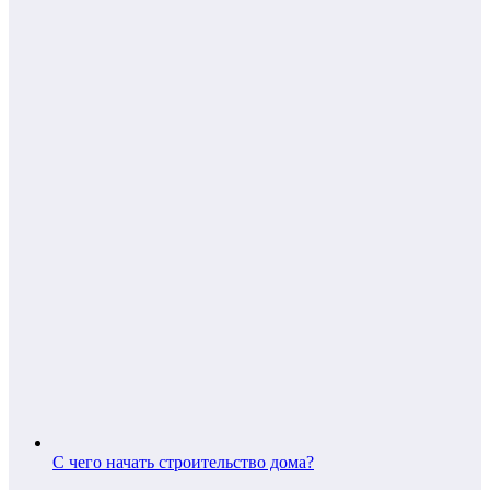
С чего начать строительство дома?