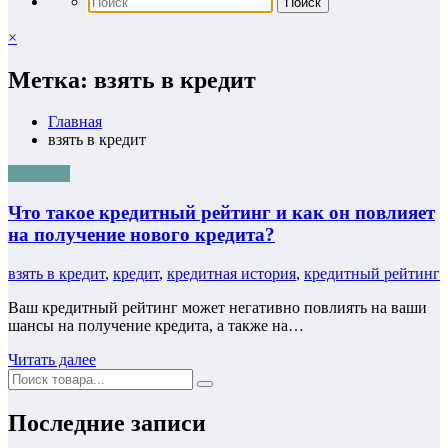
×
Метка: взять в кредит
Главная
взять в кредит
полезное
Что такое кредитный рейтинг и как он повлияет
на получение нового кредита?
взять в кредит
,
кредит
,
кредитная история
,
кредитный рейтинг
Ваш кредитный рейтинг может негативно повлиять на ваши
шансы на получение кредита, а также на…
Читать далее
Последние записи