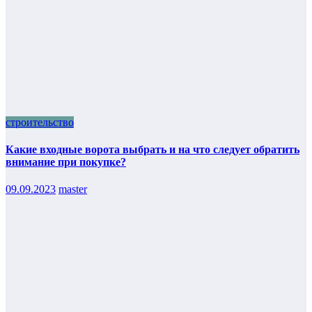
строительство
Какие входные ворота выбрать и на что следует обратить
внимание при покупке?
09.09.2023
master