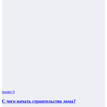
master
0
С чего начать строительство дома?