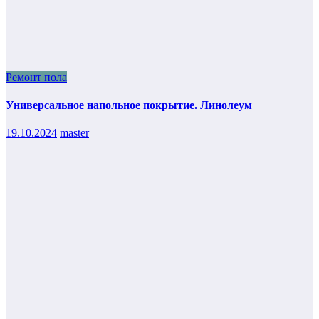
Ремонт пола
Универсальное напольное покрытие. Линолеум
19.10.2024
master