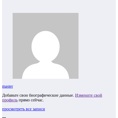
master
Добавьте свои биографические данные.
Измените свой
профиль
прямо сейчас.
просмотреть все записи