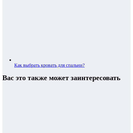
Как выбрать кровать для спальни?
Вас это также может заинтересовать