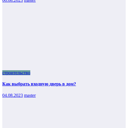
06.08.2023
master
строительство
Как выбрать входную дверь в дом?
04.08.2023
master