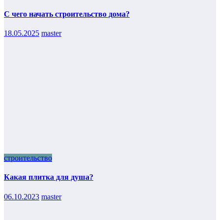
С чего начать строительство дома?
18.05.2025
master
строительство
Какая плитка для душа?
06.10.2023
master