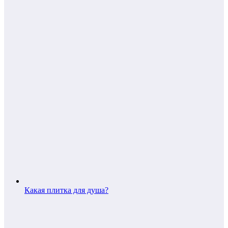
Какая плитка для душа?