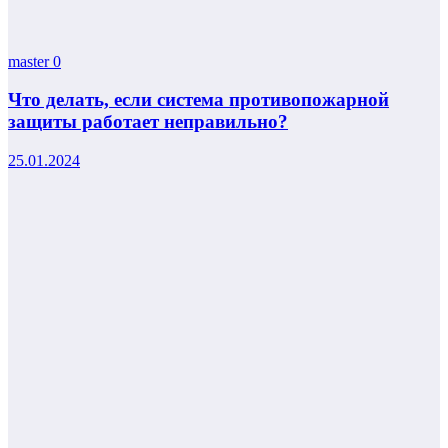
master
0
Что делать, если система противопожарной
защиты работает неправильно?
25.01.2024