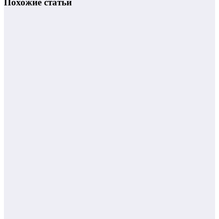
Похожие статьи