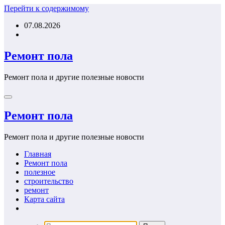
Перейти к содержимому
07.08.2026
Ремонт пола
Ремонт пола и другие полезные новости
Ремонт пола
Ремонт пола и другие полезные новости
Главная
Ремонт пола
полезное
строительство
ремонт
Карта сайта