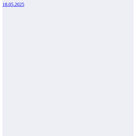
18.05.2025