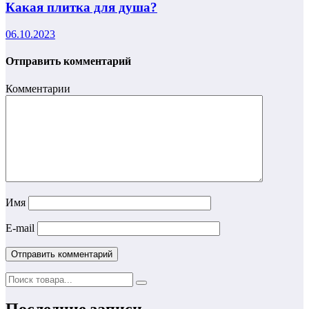
Какая плитка для душа?
06.10.2023
Отправить комментарий
Комментарии
Имя
E-mail