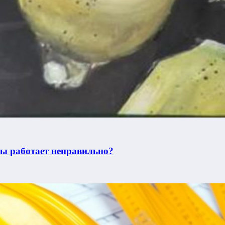
ты работает неправильно?