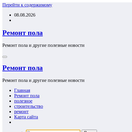
Перейти к содержимому
08.08.2026
Ремонт пола
Ремонт пола и другие полезные новости
Ремонт пола
Ремонт пола и другие полезные новости
Главная
Ремонт пола
полезное
строительство
ремонт
Карта сайта