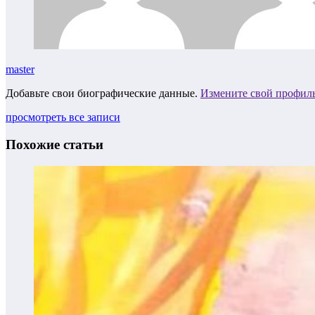
master
Добавьте свои биографические данные.
Измените свой профил
просмотреть все записи
Похожие статьи