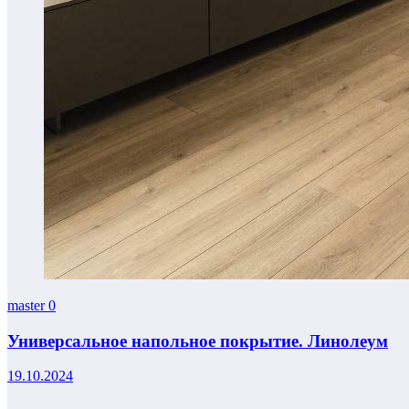
master
0
Универсальное напольное покрытие. Линолеум
19.10.2024