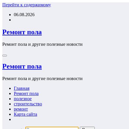
Перейти к содержимому
06.08.2026
Ремонт пола
Ремонт пола и другие полезные новости
Ремонт пола
Ремонт пола и другие полезные новости
Главная
Ремонт пола
полезное
строительство
ремонт
Карта сайта