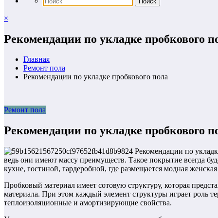
×
Рекомендации по укладке пробкового п
Главная
Ремонт пола
Рекомендации по укладке пробкового пола
Ремонт пола
Рекомендации по укладке пробкового п
ведь они имеют массу преимуществ. Такое покрытие всегда бу
кухне, гостиной, гардеробной, где размещается модная женская
Пробковый материал имеет сотовую структуру, которая предст
материала. При этом каждый элемент структуры играет роль т
теплоизоляционные и амортизирующие свойства.