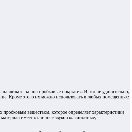
танавливать на пол пробковые покрытия. И это не удивительно,
ства. Кроме этого их можно использовать в любых
помещениях:
х пробковым веществом, которое определяет характеристики
у материал имеет отличные звукоизоляционные,