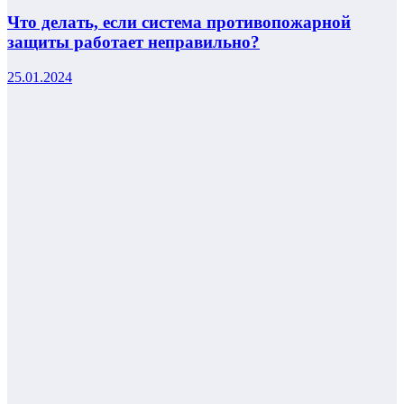
Что делать, если система противопожарной
защиты работает неправильно?
25.01.2024