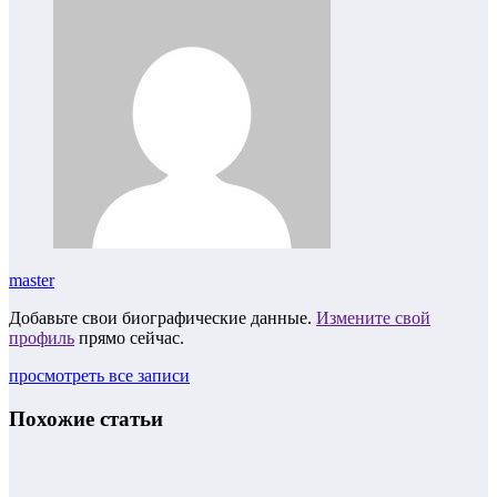
master
Добавьте свои биографические данные.
Измените свой
профиль
прямо сейчас.
просмотреть все записи
Похожие статьи