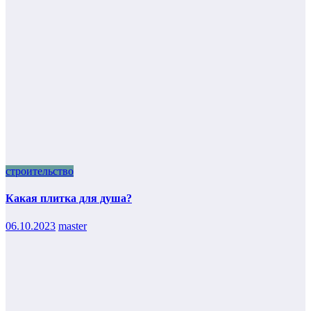
строительство
Какая плитка для душа?
06.10.2023
master