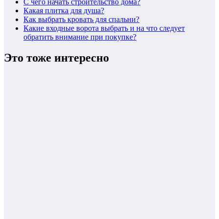
С чего начать строительство дома?
Какая плитка для душа?
Как выбрать кровать для спальни?
Какие входные ворота выбрать и на что следует
обратить внимание при покупке?
Это тоже интересно