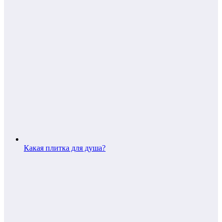
Какая плитка для душа?