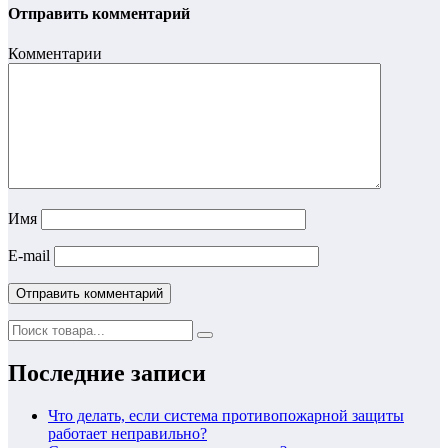
Отправить комментарий
Комментарии
Имя
E-mail
Последние записи
Что делать, если система противопожарной защиты
работает неправильно?