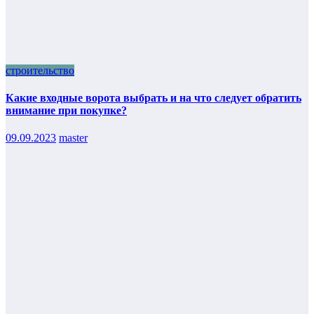
строительство
Какие входные ворота выбрать и на что следует обратить
внимание при покупке?
09.09.2023
master