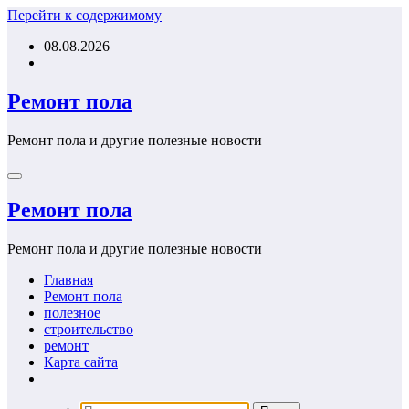
Перейти к содержимому
08.08.2026
Ремонт пола
Ремонт пола и другие полезные новости
Ремонт пола
Ремонт пола и другие полезные новости
Главная
Ремонт пола
полезное
строительство
ремонт
Карта сайта