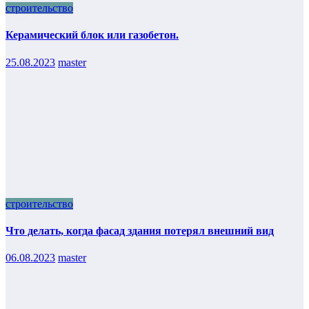
строительство
Керамический блок или газобетон.
25.08.2023
master
строительство
Что делать, когда фасад здания потерял внешний вид
06.08.2023
master