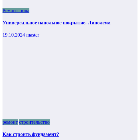
Ремонт пола
Универсальное напольное покрытие. Линолеум
19.10.2024
master
ремонт
строительство
Как строить фундамент?