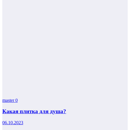
master
0
Какая плитка для душа?
06.10.2023