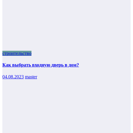
строительство
Как выбрать входную дверь в дом?
04.08.2023
master