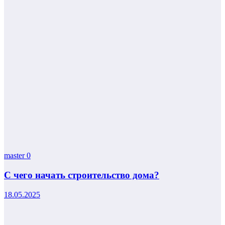
master
0
С чего начать строительство дома?
18.05.2025