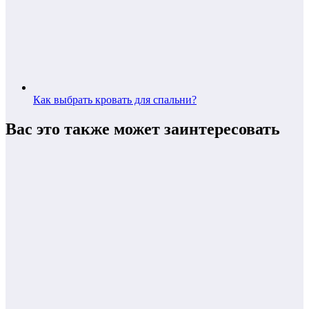
Как выбрать кровать для спальни?
Вас это также может заинтересовать