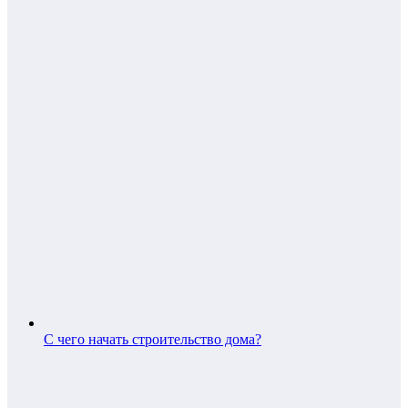
С чего начать строительство дома?