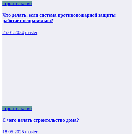
строительство
Что делать, если система противопожарной защиты
работает неправильно?
25.01.2024
master
строительство
С чего начать строительство дома?
18.05.2025
master