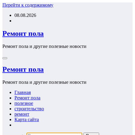
Перейти к содержимому
08.08.2026
Ремонт пола
Ремонт пола и другие полезные новости
Ремонт пола
Ремонт пола и другие полезные новости
Главная
Ремонт пола
полезное
строительство
ремонт
Карта сайта