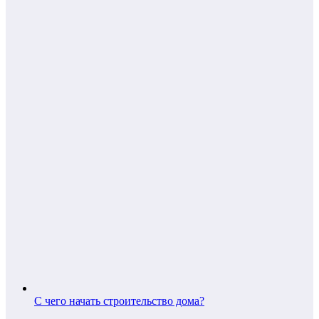
С чего начать строительство дома?