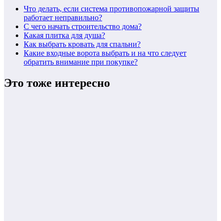
Что делать, если система противопожарной защиты
работает неправильно?
С чего начать строительство дома?
Какая плитка для душа?
Как выбрать кровать для спальни?
Какие входные ворота выбрать и на что следует
обратить внимание при покупке?
Это тоже интересно