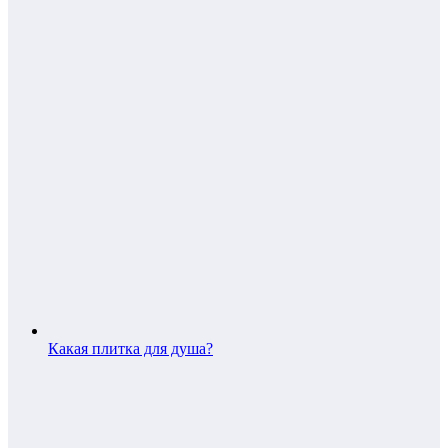
Какая плитка для душа?