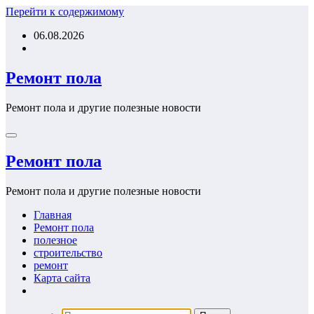
Перейти к содержимому
06.08.2026
Ремонт пола
Ремонт пола и другие полезные новости
Ремонт пола
Ремонт пола и другие полезные новости
Главная
Ремонт пола
полезное
строительство
ремонт
Карта сайта