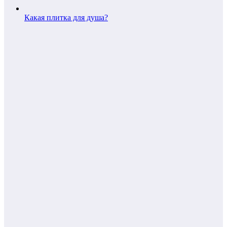
Какая плитка для душа?