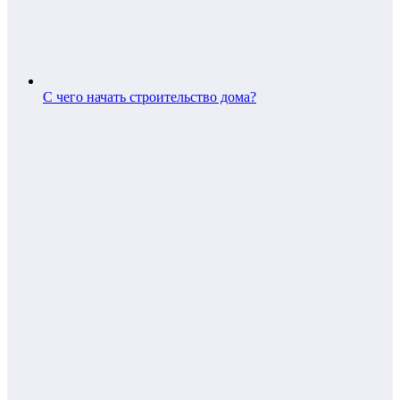
С чего начать строительство дома?