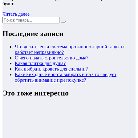
будет…
Читать далее
Последние записи
Что делать, если система противопожарной защиты
работает неправильно?
С чего начать строительство дома?
Какая плитка для душа?
Как выбрать кровать для спальни?
Какие входные ворота выбрать и на что следует
обратить внимание при покупке?
Это тоже интересно