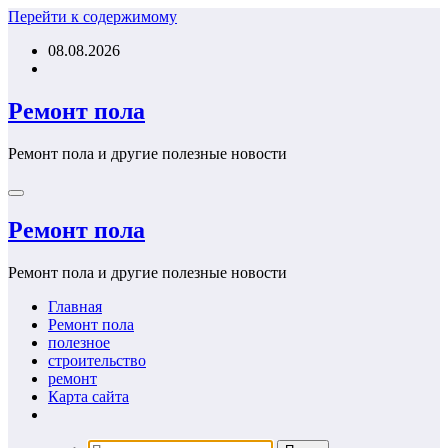
Перейти к содержимому
08.08.2026
Ремонт пола
Ремонт пола и другие полезные новости
Ремонт пола
Ремонт пола и другие полезные новости
Главная
Ремонт пола
полезное
строительство
ремонт
Карта сайта