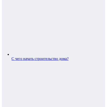
С чего начать строительство дома?