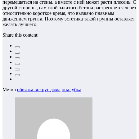
перемещаться на стены, а вместе с ней может расти плесень. С
другой стороны, сам слой залитого бетона растрескается через
относительно короткое время, что вызвано плавным
движением грунта. Поэтому эстетика такой группы оставляет
желать лучшего.
Share this content:
Метка
обвязка вокруг дома
опалубка