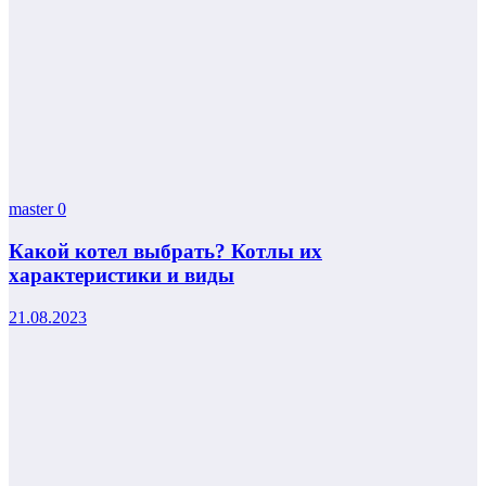
master
0
Какой котел выбрать? Котлы их
характеристики и виды
21.08.2023