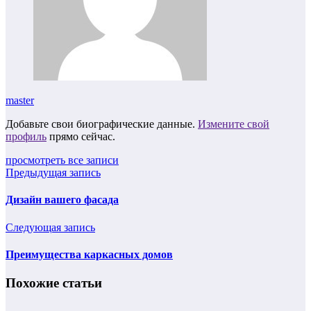
master
Добавьте свои биографические данные.
Измените свой
профиль
прямо сейчас.
просмотреть все записи
Предыдущая запись
Дизайн вашего фасада
Следующая запись
Преимущества каркасных домов
Похожие статьи