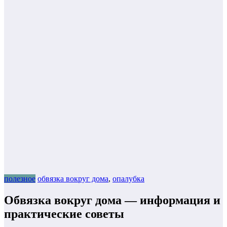
полезное
обвязка вокруг дома
,
опалубка
Обвязка вокруг дома — информация и
практические советы