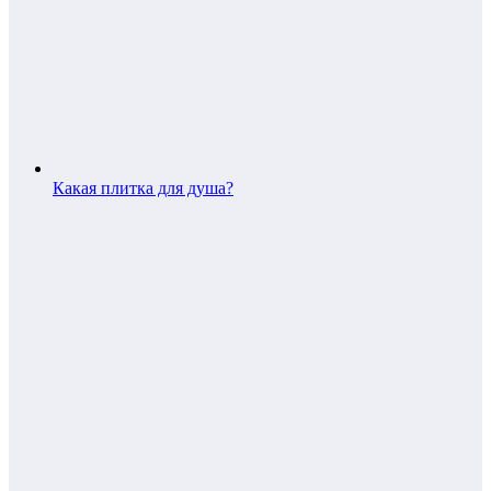
Какая плитка для душа?