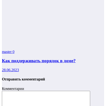
master
0
Как поддерживать порядок в доме?
28.06.2023
Отправить комментарий
Комментарии