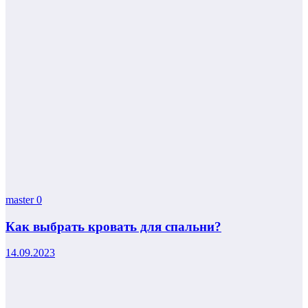
master
0
Как выбрать кровать для спальни?
14.09.2023