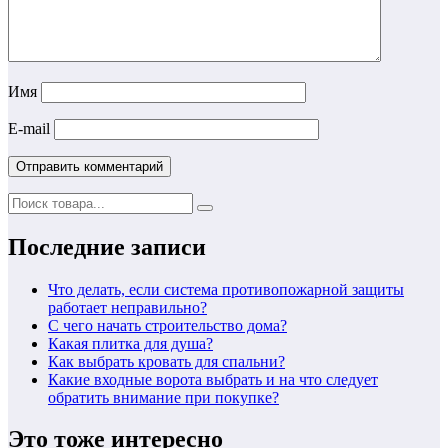
Имя
E-mail
Последние записи
Что делать, если система противопожарной защиты
работает неправильно?
С чего начать строительство дома?
Какая плитка для душа?
Как выбрать кровать для спальни?
Какие входные ворота выбрать и на что следует
обратить внимание при покупке?
Это тоже интересно