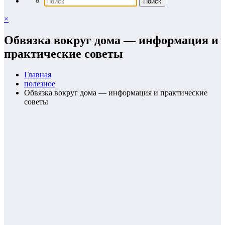
×
Обвязка вокруг дома — информация и
практические советы
Главная
полезное
Обвязка вокруг дома — информация и практические
советы