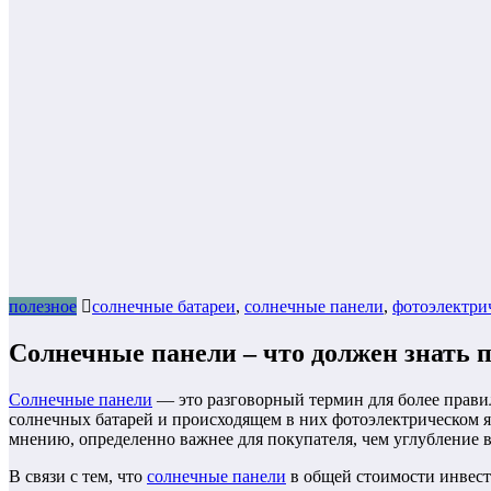
полезное
солнечные батареи
,
солнечные панели
,
фотоэлектри
Солнечные панели – что должен знать 
Солнечные панели
— это разговорный термин для более прави
солнечных батарей и происходящем в них фотоэлектрическом я
мнению, определенно важнее для покупателя, чем углубление в
В связи с тем, что
солнечные панели
в общей стоимости инвест