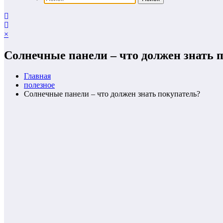
×
Солнечные панели – что должен знать 
Главная
полезное
Солнечные панели – что должен знать покупатель?